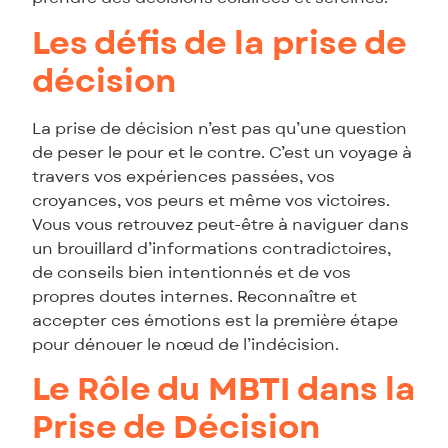
Les défis de la prise de
décision
La prise de décision n’est pas qu’une question
de peser le pour et le contre. C’est un voyage à
travers vos expériences passées, vos
croyances, vos peurs et même vos victoires.
Vous vous retrouvez peut-être à naviguer dans
un brouillard d’informations contradictoires,
de conseils bien intentionnés et de vos
propres doutes internes. Reconnaître et
accepter ces émotions est la première étape
pour dénouer le nœud de l’indécision.
Le Rôle du MBTI dans la
Prise de Décision