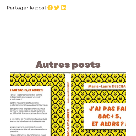
Partager le post
Autres posts