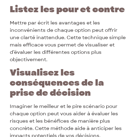
Listez les pour et contre
Mettre par écrit les avantages et les
inconvénients de chaque option peut offrir
une clarté inattendue. Cette technique simple
mais efficace vous permet de visualiser et
d’évaluer les différentes options plus
objectivement.
Visualisez les
conséquences de la
prise de décision
Imaginer le meilleur et le pire scénario pour
chaque option peut vous aider à évaluer les
risques et les bénéfices de manière plus
concrète. Cette méthode aide à anticiper les
impacts potentiels de vos décisions.