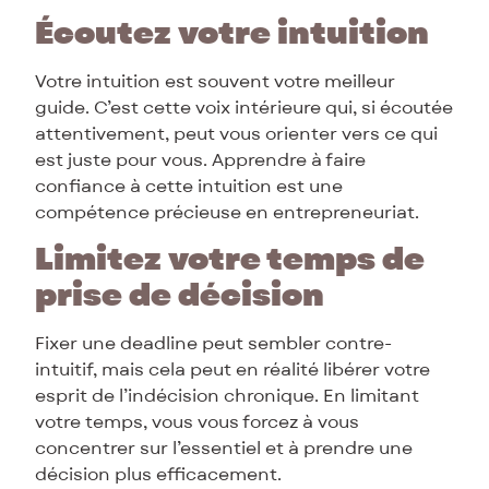
Écoutez votre intuition
Votre intuition est souvent votre meilleur
guide. C’est cette voix intérieure qui, si écoutée
attentivement, peut vous orienter vers ce qui
est juste pour vous. Apprendre à faire
confiance à cette intuition est une
compétence précieuse en entrepreneuriat.
Limitez votre temps de
prise de décision
Fixer une deadline peut sembler contre-
intuitif, mais cela peut en réalité libérer votre
esprit de l’indécision chronique. En limitant
votre temps, vous vous forcez à vous
concentrer sur l’essentiel et à prendre une
décision plus efficacement.