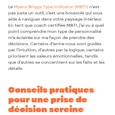
Le
Myers-Briggs Type Indicator (MBTI)
n’est
pas juste un outil, c’est une boussole qui vous
aide à naviguer dans votre paysage intérieur.
En tant que coach certifiée MBTI, j’ai vu à quel
point comprendre mon type de personnalité
m’a éclairée sur ma façon de prendre des
décisions. Certains d’entre nous sont guidés
par l’intuition, d’autres par la logique, certains
priorisent les valeurs émotionnelles, tandis
que d’autres se concentrent sur les faits et les
détails.
Conseils pratiques
pour une prise de
décision sereine