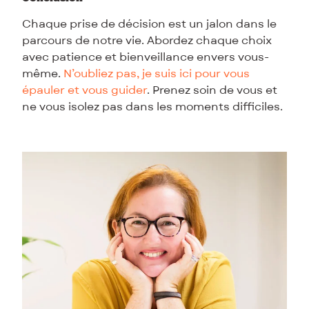
Chaque prise de décision est un jalon dans le
parcours de notre vie. Abordez chaque choix
avec patience et bienveillance envers vous-
même.
N’oubliez pas, je suis ici pour vous
épauler et vous guider
. Prenez soin de vous et
ne vous isolez pas dans les moments difficiles.