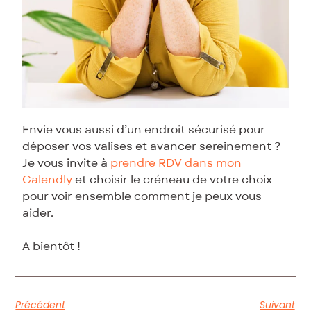
Envie vous aussi d’un endroit sécurisé pour
déposer vos valises et avancer sereinement ?
Je vous invite à
prendre RDV dans mon
Calendly
et choisir le créneau de votre choix
pour voir ensemble comment je peux vous
aider.
A bientôt !
Précédent
Suivant