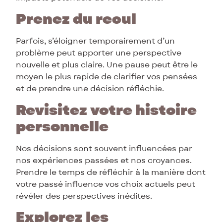
Prenez du recul
Parfois, s’éloigner temporairement d’un
problème peut apporter une perspective
nouvelle et plus claire. Une pause peut être le
moyen le plus rapide de clarifier vos pensées
et de prendre une décision réfléchie.
Revisitez votre histoire
personnelle
Nos décisions sont souvent influencées par
nos expériences passées et nos croyances.
Prendre le temps de réfléchir à la manière dont
votre passé influence vos choix actuels peut
révéler des perspectives inédites.
Explorez les