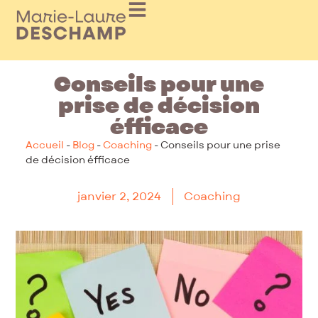
Conseils pour une
prise de décision
éfficace
Accueil
-
Blog
-
Coaching
-
Conseils pour une prise
de décision éfficace
janvier 2, 2024
Coaching