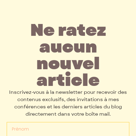
Ne ratez
aucun
nouvel
article
Inscrivez-vous à la newsletter pour recevoir des
contenus exclusifs, des invitations à mes
conférences et les derniers articles du blog
directement dans votre boîte mail.