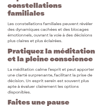
constellations
familiales
Les constellations familiales peuvent révéler
des dynamiques cachées et des blocages
émotionnels, ouvrant la voie à des décisions
plus claires et plus éclairées.
Pratiquez la méditation
et la pleine conscience
La méditation calme l’esprit et peut apporter
une clarté surprenante, facilitant la prise de
décision. Un esprit serein est souvent plus
apte à évaluer clairement les options
disponibles.
Faites une pause