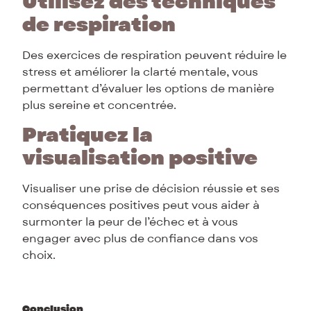
Utilisez des techniques
de respiration
Des exercices de respiration peuvent réduire le
stress et améliorer la clarté mentale, vous
permettant d’évaluer les options de manière
plus sereine et concentrée.
Pratiquez la
visualisation positive
Visualiser une prise de décision réussie et ses
conséquences positives peut vous aider à
surmonter la peur de l’échec et à vous
engager avec plus de confiance dans vos
choix.
Conclusion