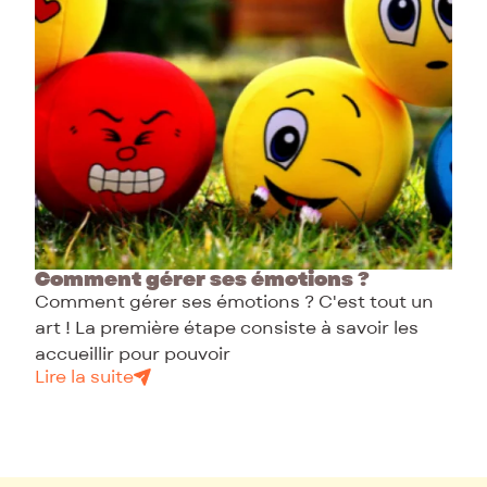
Comment gérer ses émotions ?
Comment gérer ses émotions ? C'est tout un
art ! La première étape consiste à savoir les
accueillir pour pouvoir
Lire la suite