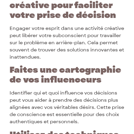
créative pour faciliter
votre prise de décision
Engager votre esprit dans une activité créative
peut libérer votre subconscient pour travailler
sur le problème en arrière-plan. Cela permet
souvent de trouver des solutions innovantes et
inattendues.
Faites une cartographie
de vos influenceurs
Identifier qui et quoi influence vos décisions
peut vous aider à prendre des décisions plus
alignées avec vos véritables désirs. Cette prise
de conscience est essentielle pour des choix
authentiques et personnels.