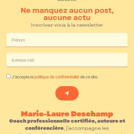
Ne manquez aucun post,
aucune actu
Inscrivez-vous à la newsletter
J'accepte la
politique de confidentialité
de ce site.
Marie-Laure Deschamp
Coach professionnelle certifiée, auteure et
conférencière
, j’accompagne les