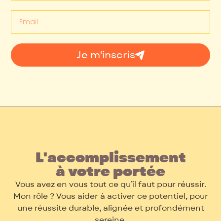
Je m'inscris
L'accomplissement
à votre portée
Vous avez en vous tout ce qu’il faut pour réussir.
Mon rôle ? Vous aider à activer ce potentiel, pour
une réussite durable, alignée et profondément
sereine.