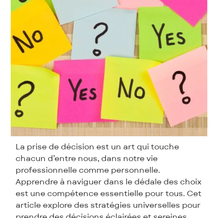
La prise de décision est un art qui touche
chacun d’entre nous, dans notre vie
professionnelle comme personnelle.
Apprendre à naviguer dans le dédale des choix
est une compétence essentielle pour tous. Cet
article explore des stratégies universelles pour
prendre des décisions éclairées et sereines.