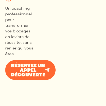
Un coaching
professionnel
pour
transformer
vos blocages
en leviers de
réussite, sans
renier qui vous
êtes.
RÉSERVEZ UN
APPEL
DÉCOUVERTE